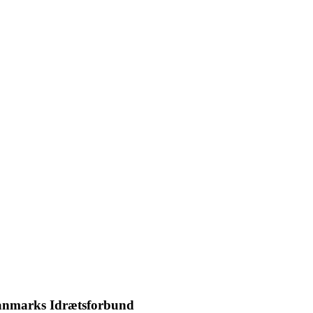
Danmarks Idrætsforbund