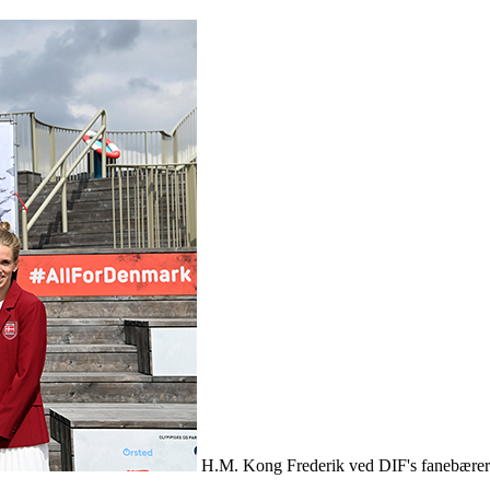
H.M. Kong Frederik ved DIF's fanebærer