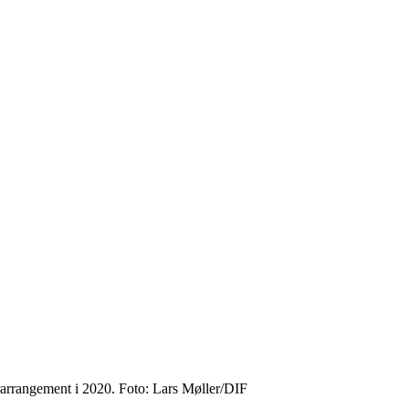
arrangement i 2020. Foto: Lars Møller/DIF