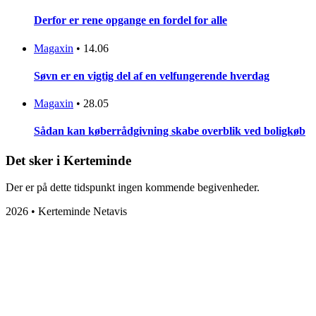
Derfor er rene opgange en fordel for alle
Magaxin
•
14.06
Søvn er en vigtig del af en velfungerende hverdag
Magaxin
•
28.05
Sådan kan køberrådgivning skabe overblik ved boligkøb
Det sker i Kerteminde
Der er på dette tidspunkt ingen kommende begivenheder.
2026 • Kerteminde Netavis