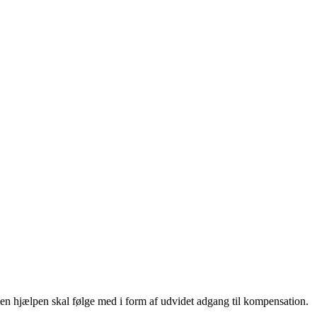
en hjælpen skal følge med i form af udvidet adgang til kompensation.