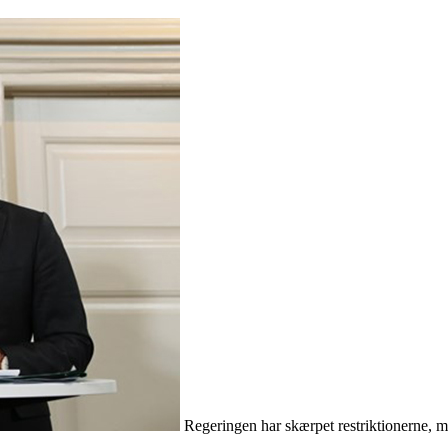
Regeringen har skærpet restriktionerne, m