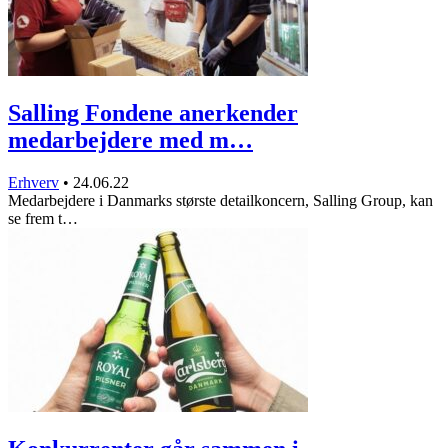
Salling Fondene anerkender
medarbejdere med m…
Erhverv
•
24.06.22
Medarbejdere i Danmarks største detailkoncern, Salling Group, kan
se frem t…